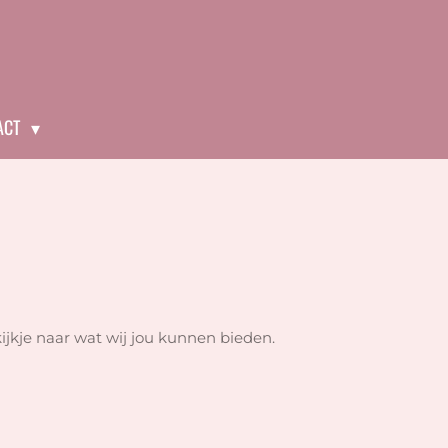
ACT
kijkje naar wat wij jou kunnen bieden.