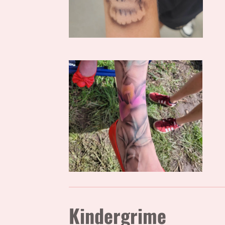
Kindergrime